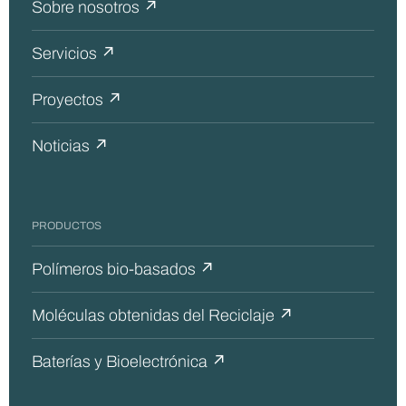
Sobre nosotros ↗
Servicios ↗
Proyectos ↗
Noticias ↗
PRODUCTOS
Polímeros bio-basados ↗
Moléculas obtenidas del Reciclaje ↗
Baterías y Bioelectrónica ↗