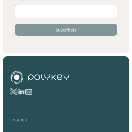
ENLACES