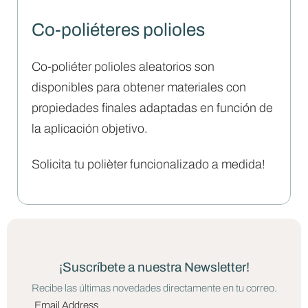
Co-poliéteres polioles
Co-poliéter polioles aleatorios son
disponibles para obtener materiales con
propiedades finales adaptadas en función de
la aplicación objetivo.
Solicita tu polièter funcionalizado a medida!
¡Suscríbete a nuestra Newsletter!
Recibe las últimas novedades directamente en tu correo.
Email Address