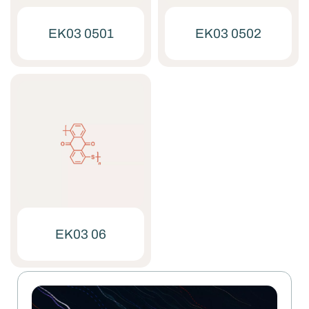
EK03 0501
EK03 0502
EK03 06