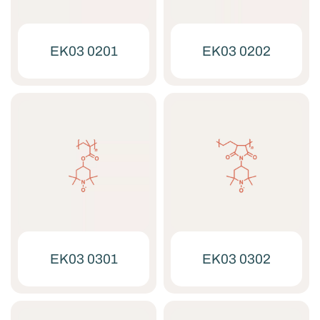
EK03 0201
EK03 0202
EK03 0301
EK03 0302