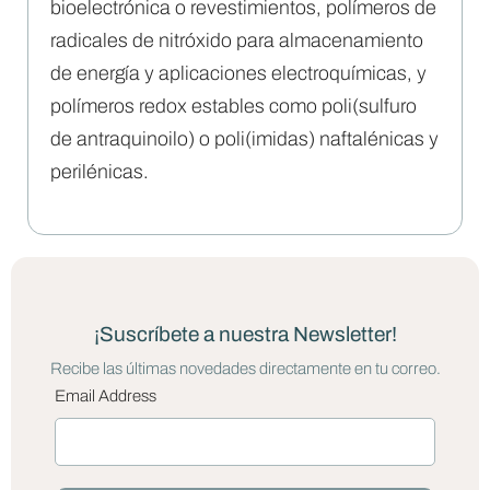
bioelectrónica o revestimientos, polímeros de
radicales de nitróxido para almacenamiento
de energía y aplicaciones electroquímicas, y
polímeros redox estables como poli(sulfuro
de antraquinoilo) o poli(imidas) naftalénicas y
perilénicas.
¡Suscríbete a nuestra Newsletter!
Recibe las últimas novedades directamente en tu correo.
Email Address