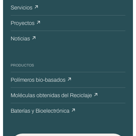
Servicios ↗
Proyectos ↗
Noticias ↗
PRODUCTOS
Polímeros bio-basados ↗
Moléculas obtenidas del Reciclaje ↗
Baterías y Bioelectrónica ↗