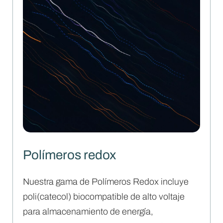
Polímeros redox
Nuestra gama de Polímeros Redox incluye
poli(catecol) biocompatible de alto voltaje
para almacenamiento de energía,