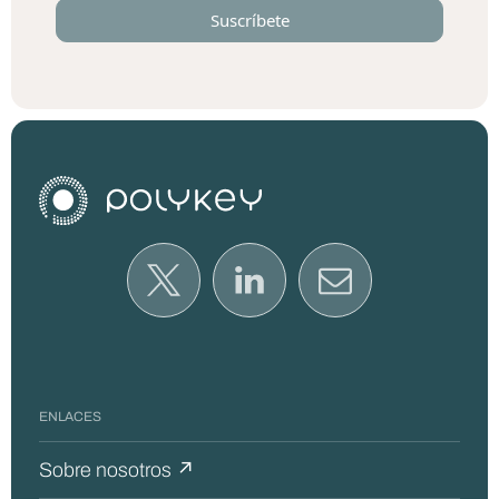
ENLACES
Sobre nosotros ↗