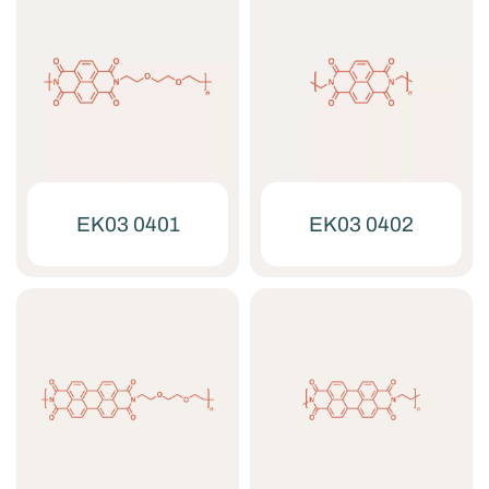
EK03 0401
EK03 0402