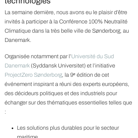
technologies
La semaine dernière, nous avons eu le plaisir d’être
invités à participer à la Conférence 100% Neutralité
Climatique dans la très belle ville de Sønderborg, au
Danemark.
Organisée notamment par l’
Université du Sud
Danemark
(Syddansk Universitet) et l’initiative
ProjectZero Sønderborg
, la 9ᵉ édition de cet
événement inspirant a réuni des experts européens,
des décideurs politiques et des industriels pour
échanger sur des thématiques essentielles telles que
:
Les solutions plus durables pour le secteur
maritime