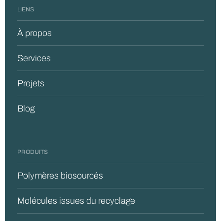
LIENS
À propos
Services
Projets
Blog
PRODUITS
Polymères biosourcés
Molécules issues du recyclage