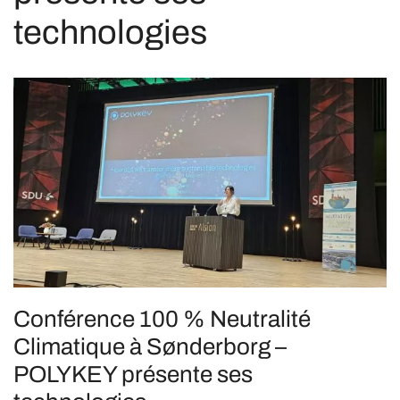
technologies
Conférence 100 % Neutralité
Climatique à Sønderborg –
POLYKEY présente ses