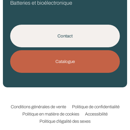
Batteries et bioélectronique
Contact
Catalogue
Conditions générales de vente
Politique de confidentialité
Politique en matière de cookies
Accessibilité
Politique d’égalité des sexes