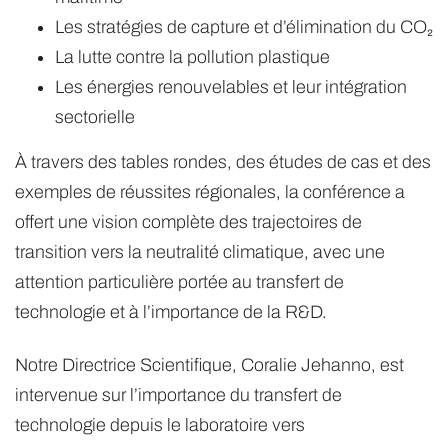
Les stratégies de capture et d’élimination du CO₂
La lutte contre la pollution plastique
Les énergies renouvelables et leur intégration
sectorielle
À travers des tables rondes, des études de cas et des
exemples de réussites régionales, la conférence a
offert une vision complète des trajectoires de
transition vers la neutralité climatique, avec une
attention particulière portée au transfert de
technologie et à l’importance de la R&D.
Notre Directrice Scientifique, Coralie Jehanno, est
intervenue sur l’importance du transfert de
technologie depuis le laboratoire vers