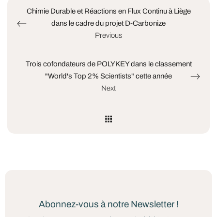
Chimie Durable et Réactions en Flux Continu à Liège
dans le cadre du projet D-Carbonize
Previous
Trois cofondateurs de POLYKEY dans le classement
"World's Top 2% Scientists" cette année
Next
Abonnez-vous à notre Newsletter !