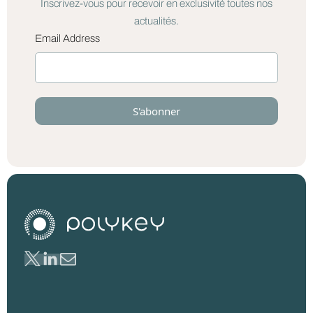
Inscrivez-vous pour recevoir en exclusivité toutes nos
actualités.
Email Address