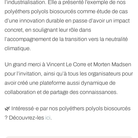
l’industrialisation. Elle a présenté l’exemple de nos
polyéthers polyols biosourcés comme étude de cas
d’une innovation durable en passe d’avoir un impact
concret, en soulignant leur rôle dans
l’accompagnement de la transition vers la neutralité
climatique.
Un grand merci à Vincent Le Corre et Morten Madsen
pour l’invitation, ainsi qu’à tous les organisateurs pour
avoir créé une plateforme aussi dynamique de
collaboration et de partage des connaissances.
🌿 Intéressé·e par nos polyéthers polyols biosourcés
? Découvrez-les
ici
.