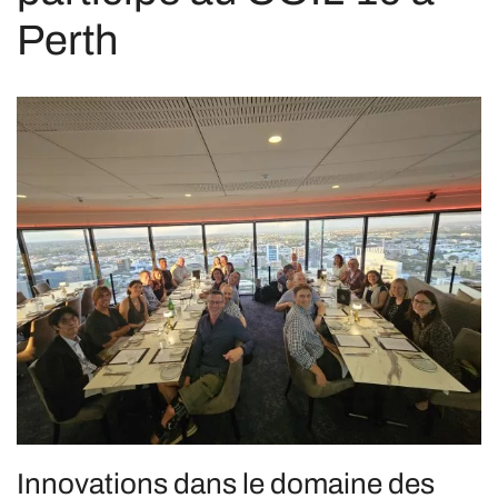
Perth
Innovations dans le domaine des