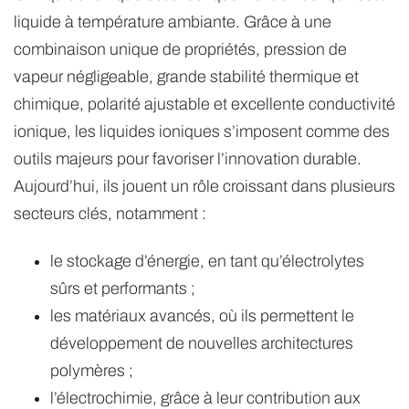
liquide à température ambiante. Grâce à une
combinaison unique de propriétés, pression de
vapeur négligeable, grande stabilité thermique et
chimique, polarité ajustable et excellente conductivité
ionique, les liquides ioniques s’imposent comme des
outils majeurs pour favoriser l’innovation durable.
Aujourd’hui, ils jouent un rôle croissant dans plusieurs
secteurs clés, notamment :
le stockage d’énergie, en tant qu’électrolytes
sûrs et performants ;
les matériaux avancés, où ils permettent le
développement de nouvelles architectures
polymères ;
l’électrochimie, grâce à leur contribution aux