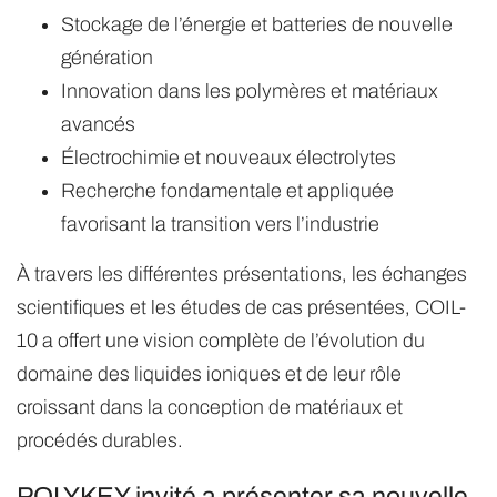
Stockage de l’énergie et batteries de nouvelle
génération
Innovation dans les polymères et matériaux
avancés
Électrochimie et nouveaux électrolytes
Recherche fondamentale et appliquée
favorisant la transition vers l’industrie
À travers les différentes présentations, les échanges
scientifiques et les études de cas présentées, COIL-
10 a offert une vision complète de l’évolution du
domaine des liquides ioniques et de leur rôle
croissant dans la conception de matériaux et
procédés durables.
POLYKEY invité a présenter sa nouvelle