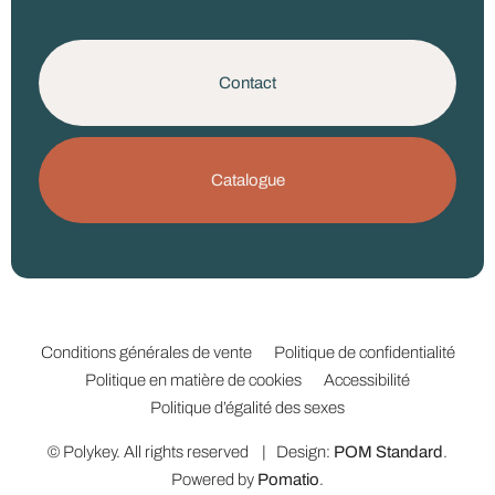
Contact
Catalogue
Conditions générales de vente
Politique de confidentialité
Politique en matière de cookies
Accessibilité
Politique d’égalité des sexes
© Polykey. All rights reserved | Design:
POM Standard
.
Powered by
Pomatio
.