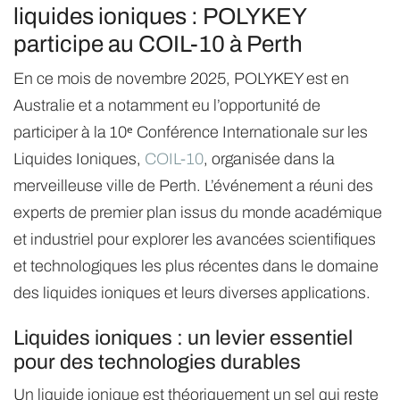
liquides ioniques : POLYKEY
participe au COIL-10 à Perth
En ce mois de novembre 2025, POLYKEY est en
Australie et a notamment eu l’opportunité de
participer à la 10ᵉ Conférence Internationale sur les
Liquides Ioniques,
COIL-10
, organisée dans la
merveilleuse ville de Perth. L’événement a réuni des
experts de premier plan issus du monde académique
et industriel pour explorer les avancées scientifiques
et technologiques les plus récentes dans le domaine
des liquides ioniques et leurs diverses applications.
Liquides ioniques : un levier essentiel
pour des technologies durables
Un liquide ionique est théoriquement un sel qui reste