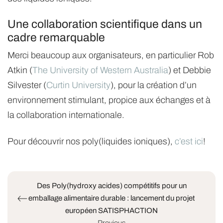
Une collaboration scientifique dans un
cadre remarquable
Merci beaucoup aux organisateurs, en particulier Rob
Atkin (
The University of Western Australia
) et Debbie
Silvester (
Curtin University
), pour la création d’un
environnement stimulant, propice aux échanges et à
la collaboration internationale.
Pour découvrir nos poly(liquides ioniques),
c’est ici
!
Des Poly(hydroxy acides) compétitifs pour un
emballage alimentaire durable : lancement du projet
européen SATISPHACTION
Previous