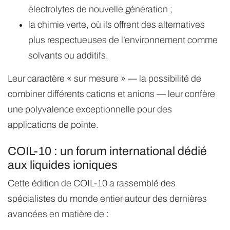
électrolytes de nouvelle génération ;
la chimie verte, où ils offrent des alternatives
plus respectueuses de l’environnement comme
solvants ou additifs.
Leur caractère « sur mesure » — la possibilité de
combiner différents cations et anions — leur confère
une polyvalence exceptionnelle pour des
applications de pointe.
COIL-10 : un forum international dédié
aux liquides ioniques
Cette édition de COIL-10 a rassemblé des
spécialistes du monde entier autour des dernières
avancées en matière de :