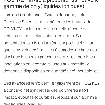
gamme de poly(liquides ioniques)
Lors de la conférence, Coralie Jehanno, notre
Directrice Scientifique, a présenté les travaux de
POLYKEY sur la montée en échelle récente de
certains de nos poly(liquides ioniques). Sa
présentation a mis en lumière leur potentiel en tant
que liants (binders) pour les électrodes de batteries,
ainsi que le chemin parcouru depuis les premières
innovations en laboratoire jusqu’aux matériaux
désormais disponibles en quantités pré-industrielles.
Ces avancées renforcent l’engagement de POLYKEY
à concevoir et synthétiser des polymères à fort
impact, évolutifs et durables, reposant sur la chimie
des liquides ioniques.