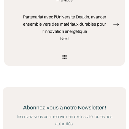
Partenariat avec l'Université Deakin, avancer
ensemble vers des matériaux durables pour
l’innovation énergétique
Next
Abonnez-vous à notre Newsletter !
Inscrivez-vous pour recevoir en exclusivité toutes nos
actualités.