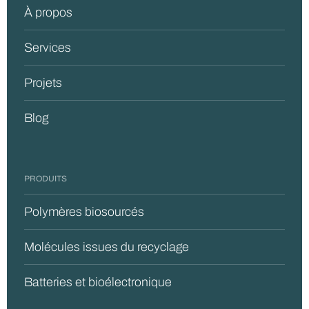
À propos
Services
Projets
Blog
PRODUITS
Polymères biosourcés
Molécules issues du recyclage
Batteries et bioélectronique