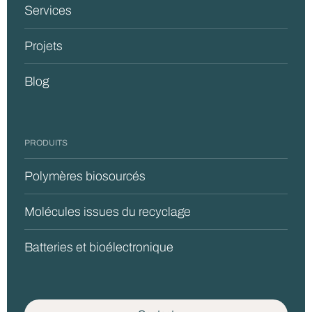
Services
Projets
Blog
PRODUITS
Polymères biosourcés
Molécules issues du recyclage
Batteries et bioélectronique