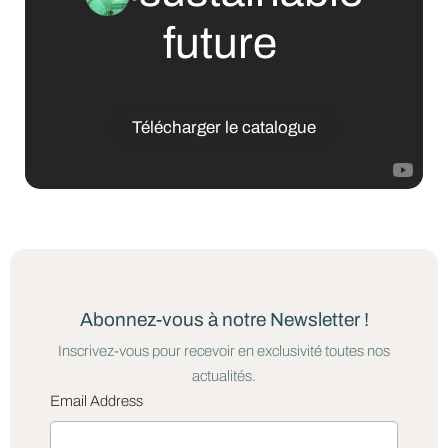
future
Télécharger le catalogue
Abonnez-vous à notre Newsletter !
Inscrivez-vous pour recevoir en exclusivité toutes nos
actualités.
Email Address