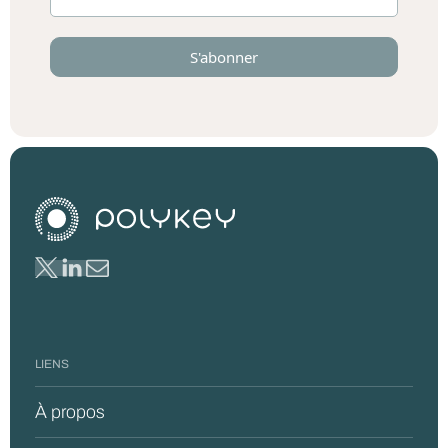
LIENS
À propos