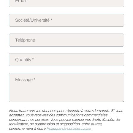
Nous traiterons vos données pour répondre à votre demande. Si vous
acceptez, vous recevrez des communications commerciales
concernant nos services. Vous pouvez exercer vos droits d'accès, de
rectification, de suppression et d'opposition, entre autres,
conformément à notre
Politique de confidentialité
.