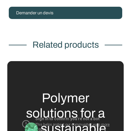
Demander un devis
Related products
Polymer
solutions for a
sustainable