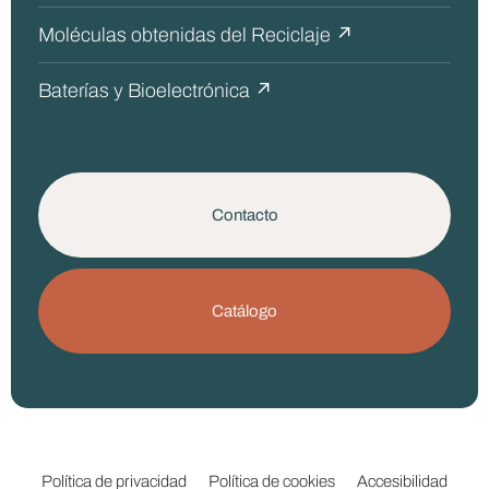
Moléculas obtenidas del Reciclaje ↗
Baterías y Bioelectrónica ↗
Contacto
Catálogo
Política de privacidad
Política de cookies
Accesibilidad