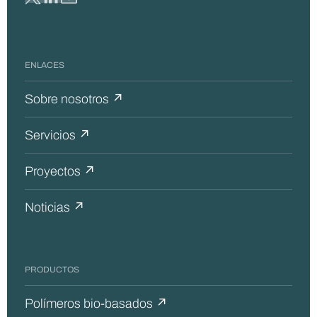
ENLACES
Sobre nosotros ↗
Servicios ↗
Proyectos ↗
Noticias ↗
PRODUCTOS
Polímeros bio-basados ↗