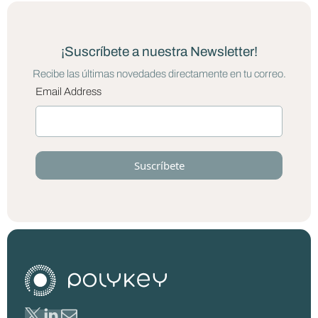
¡Suscríbete a nuestra Newsletter!
Recibe las últimas novedades directamente en tu correo.
Email Address