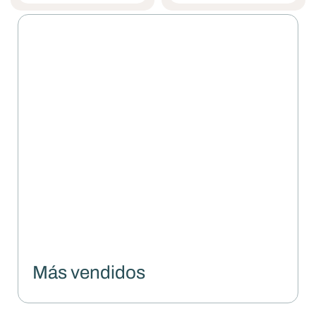
Más vendidos