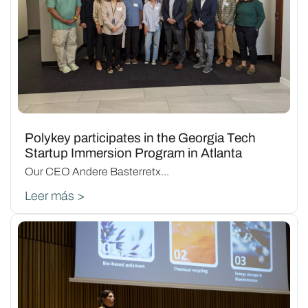
Polykey participates in the Georgia Tech
Startup Immersion Program in Atlanta
Our CEO Andere Basterretx...
Leer más >