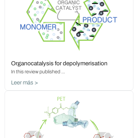
Organocatalysis for depolymerisation
In this review published ...
Leer más >