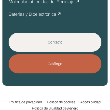
Moléculas obtenidas del Reciclaje ↗
Baterías y Bioelectrónica ↗
Contacto
Catálogo
Política de privacidad
Política de cookies
Accesibilidad
Política de igualdad de género