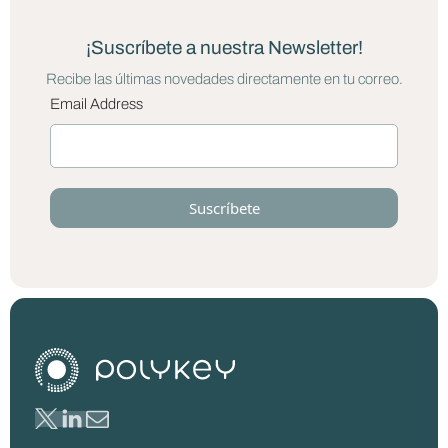
¡Suscríbete a nuestra Newsletter!
Recibe las últimas novedades directamente en tu correo.
Email Address