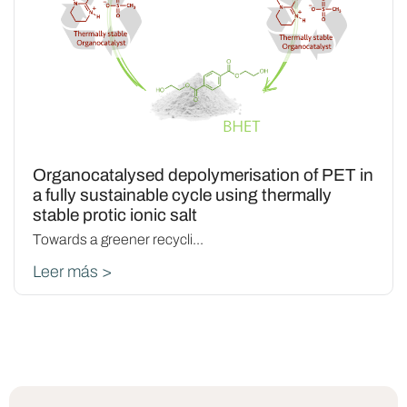
Organocatalysed depolymerisation of PET in
a fully sustainable cycle using thermally
stable protic ionic salt
Towards a greener recycli...
Leer más >