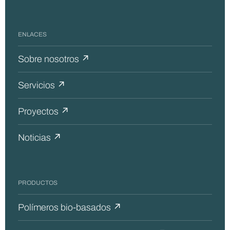
ENLACES
Sobre nosotros ↗
Servicios ↗
Proyectos ↗
Noticias ↗
PRODUCTOS
Polímeros bio-basados ↗