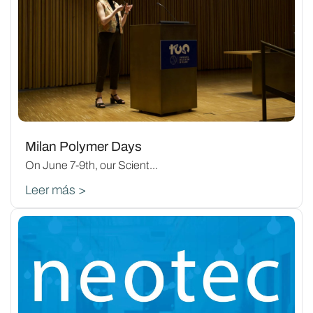
Milan Polymer Days
On June 7-9th, our Scient...
Leer más >