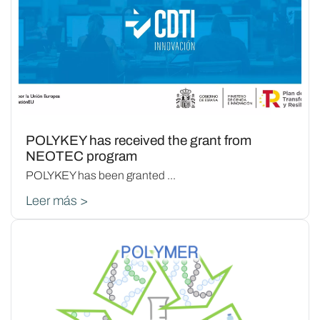
POLYKEY has received the grant from
NEOTEC program
POLYKEY has been granted ...
Leer más >