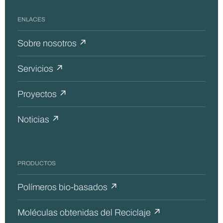
ENLACES
Sobre nosotros ↗
Servicios ↗
Proyectos ↗
Noticias ↗
PRODUCTOS
Polímeros bio-basados ↗
Moléculas obtenidas del Reciclaje ↗