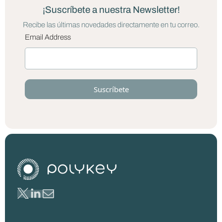
¡Suscríbete a nuestra Newsletter!
Recibe las últimas novedades directamente en tu correo.
Email Address