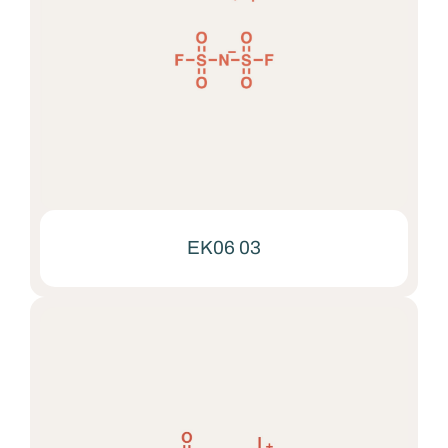
EK06 03