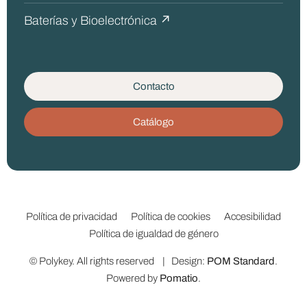
Baterías y Bioelectrónica ↗
Contacto
Catálogo
Política de privacidad
Política de cookies
Accesibilidad
Política de igualdad de género
© Polykey. All rights reserved | Design:
POM Standard
.
Powered by
Pomatio
.