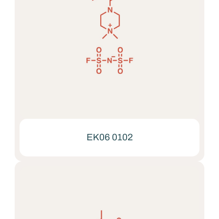
EK06 0102