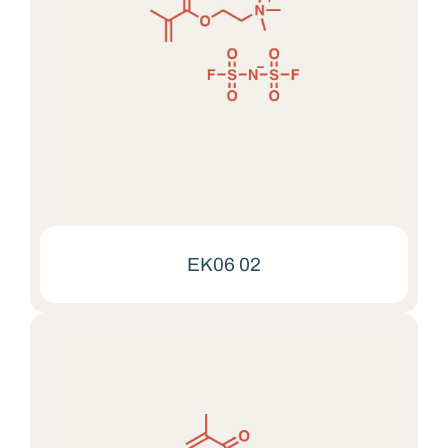
EK06 02