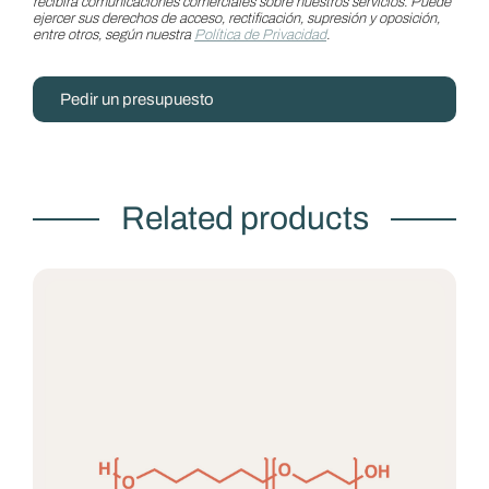
recibirá comunicaciones comerciales sobre nuestros servicios. Puede
ejercer sus derechos de acceso, rectificación, supresión y oposición,
entre otros, según nuestra
Política de Privacidad
.
Pedir un presupuesto
Related products